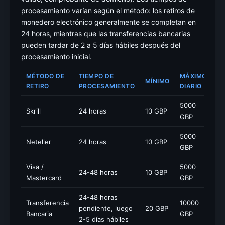
procesamiento varían según el método: los retiros de
monedero electrónico generalmente se completan en
24 horas, mientras que las transferencias bancarias
pueden tardar de 2 a 5 días hábiles después del
procesamiento inicial.
MÉTODO DE
TIEMPO DE
MÁXIMO
MÍNIMO
RETIRO
PROCESAMIENTO
DIARIO
5000
Skrill
24 horas
10 GBP
GBP
5000
Neteller
24 horas
10 GBP
GBP
Visa /
5000
24-48 horas
10 GBP
Mastercard
GBP
24-48 horas
Transferencia
10000
pendiente, luego
20 GBP
Bancaria
GBP
2-5 días hábiles