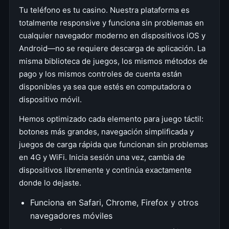
Tu teléfono es tu casino. Nuestra plataforma es
totalmente responsive y funciona sin problemas en
cualquier navegador moderno en dispositivos iOS y
Android—no se requiere descarga de aplicación. La
misma biblioteca de juegos, los mismos métodos de
pago y los mismos controles de cuenta están
disponibles ya sea que estés en computadora o
dispositivo móvil.
Hemos optimizado cada elemento para juego táctil:
botones más grandes, navegación simplificada y
juegos de carga rápida que funcionan sin problemas
en 4G y WiFi. Inicia sesión una vez, cambia de
dispositivos libremente y continúa exactamente
donde lo dejaste.
Funciona en Safari, Chrome, Firefox y otros
navegadores móviles