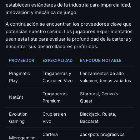
establecen estándares de la industria para imparcialidad,
innovación y mecánica de juego.
A continuación se encuentran los proveedores clave que
potencian nuestro casino. Los jugadores experimentados
usan esta lista para evaluar la profundidad de la cartera y
encontrar sus desarrolladores preferidos.
PROVEEDOR
ESPECIALIDAD
ENFOQUE NOTABLE
Pragmatic
Tragaperras y
Lanzamientos de alto
Play
Casino en Vivo
volumen, temas variados
Tragaperras
Starburst, Gonzo's
NetEnt
Premium
Quest
Evolution
Crupiers en
Blackjack, Ruleta,
Gaming
Vivo
Baccarat
Cartera
Jackpots progresivos
Microgaming