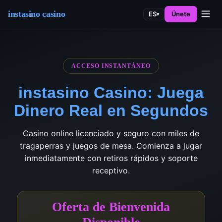
instasino casino
ES
Únete
▾
ACCESO INSTANTÁNEO
instasino Casino: Juega
Dinero Real en Segundos
Casino online licenciado y seguro con miles de
tragaperras y juegos de mesa. Comienza a jugar
inmediatamente con retiros rápidos y soporte
receptivo.
Oferta de Bienvenida