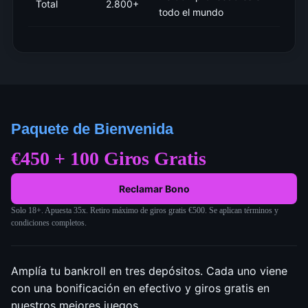
Total
2.800+
todo el mundo
Paquete de Bienvenida
€450 + 100 Giros Gratis
Reclamar Bono
Solo 18+. Apuesta 35x. Retiro máximo de giros gratis €500. Se aplican términos y
condiciones completos.
Amplía tu bankroll en tres depósitos. Cada uno viene
con una bonificación en efectivo y giros gratis en
nuestros mejores juegos.