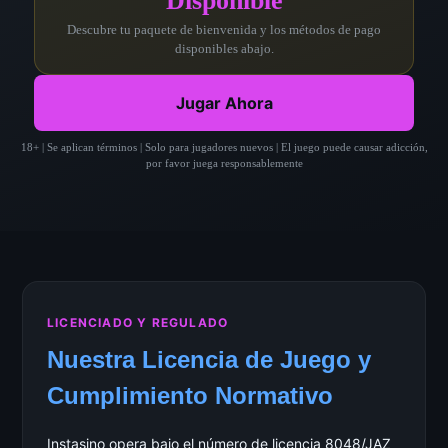
Disponible
Descubre tu paquete de bienvenida y los métodos de pago
disponibles abajo.
Jugar Ahora
18+ | Se aplican términos | Solo para jugadores nuevos | El juego puede causar adicción,
por favor juega responsablemente
LICENCIADO Y REGULADO
Nuestra Licencia de Juego y
Cumplimiento Normativo
Instasino opera bajo el número de licencia 8048/JAZ