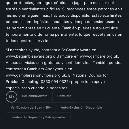
que pretendías, perseguir pérdidas o jugar para escapar del
estrés o sentimientos difíciles. Si reconoces estos patrones en ti
mismo o en alguien más, hay apoyo disponible. Establece límites
personales en depósitos, apuestas y tiempo de sesión usando
las herramientas en tu cuenta. También puedes auto-excluirte
temporalmente o de forma permanente, lo que respetaremos en
todos nuestros servicios.
Si necesitas ayuda, contacta a BeGambleAware en
www.begambleaware.org o GamCare en www.gamcare.org.uk.
Ambos servicios son gratuitos y confidenciales. También puedes
contactar a Gamblers Anonymous en
www.gamblersanonymous.org.uk. El National Council for
Problem Gambling (0330 094 0322) proporciona apoyo
especializado cuando lo necesites.
BeGambleAware
GamCare
18+
Verificación de Edad - 18+
Auto-Exclusión Disponible
Límites de Depósito y Salvaguardas