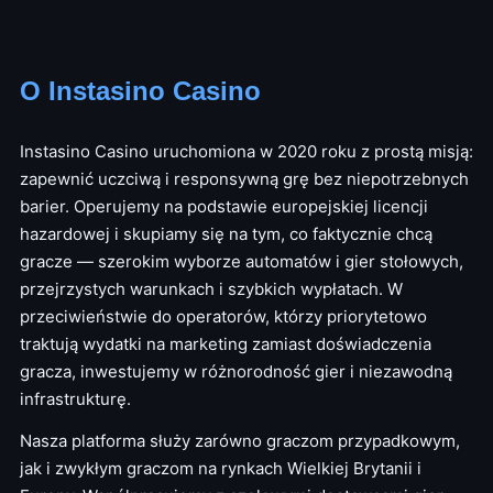
O Instasino Casino
Instasino Casino uruchomiona w 2020 roku z prostą misją:
zapewnić uczciwą i responsywną grę bez niepotrzebnych
barier. Operujemy na podstawie europejskiej licencji
hazardowej i skupiamy się na tym, co faktycznie chcą
gracze — szerokim wyborze automatów i gier stołowych,
przejrzystych warunkach i szybkich wypłatach. W
przeciwieństwie do operatorów, którzy priorytetowo
traktują wydatki na marketing zamiast doświadczenia
gracza, inwestujemy w różnorodność gier i niezawodną
infrastrukturę.
Nasza platforma służy zarówno graczom przypadkowym,
jak i zwykłym graczom na rynkach Wielkiej Brytanii i