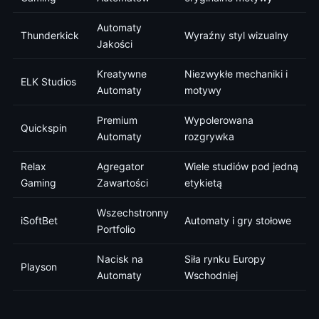
Automaty
Thunderkick
Wyraźny styl wizualny
Jakości
Kreatywne
Niezwykłe mechaniki i
ELK Studios
Automaty
motywy
Premium
Wypolerowana
Quickspin
Automaty
rozgrywka
Relax
Agregator
Wiele studiów pod jedną
Gaming
Zawartości
etykietą
Wszechstronny
iSoftBet
Automaty i gry stołowe
Portfolio
Nacisk na
Siła rynku Europy
Playson
Automaty
Wschodniej