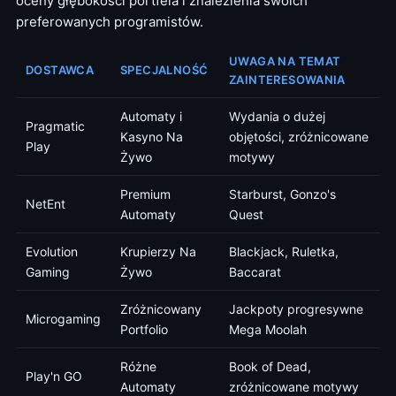
oceny głębokości portfela i znalezienia swoich
preferowanych programistów.
UWAGA NA TEMAT
DOSTAWCA
SPECJALNOŚĆ
ZAINTERESOWANIA
Automaty i
Wydania o dużej
Pragmatic
Kasyno Na
objętości, zróżnicowane
Play
Żywo
motywy
Premium
Starburst, Gonzo's
NetEnt
Automaty
Quest
Evolution
Krupierzy Na
Blackjack, Ruletka,
Gaming
Żywo
Baccarat
Zróżnicowany
Jackpoty progresywne
Microgaming
Portfolio
Mega Moolah
Różne
Book of Dead,
Play'n GO
Automaty
zróżnicowane motywy