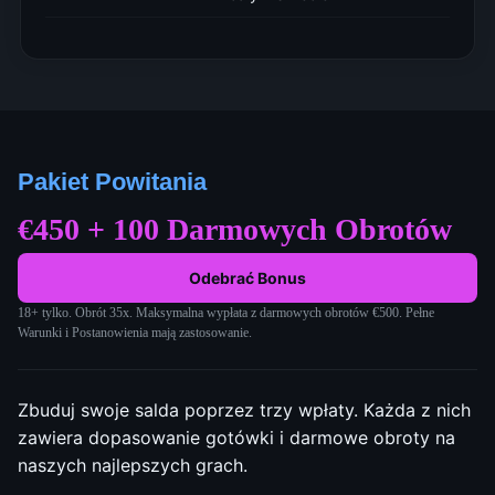
Pakiet Powitania
€450 + 100 Darmowych Obrotów
Odebrać Bonus
18+ tylko. Obrót 35x. Maksymalna wypłata z darmowych obrotów €500. Pełne
Warunki i Postanowienia mają zastosowanie.
Zbuduj swoje salda poprzez trzy wpłaty. Każda z nich
zawiera dopasowanie gotówki i darmowe obroty na
naszych najlepszych grach.