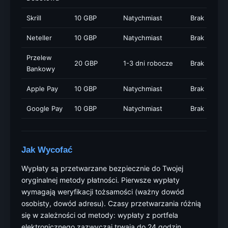
Skrill
10 GBP
Natychmiast
Brak
Neteller
10 GBP
Natychmiast
Brak
Przelew
20 GBP
1-3 dni robocze
Brak
Bankowy
Apple Pay
10 GBP
Natychmiast
Brak
Google Pay
10 GBP
Natychmiast
Brak
Jak Wycofać
Wypłaty są przetwarzane bezpiecznie do Twojej
oryginalnej metody płatności. Pierwsze wypłaty
wymagają weryfikacji tożsamości (ważny dowód
osobisty, dowód adresu). Czasy przetwarzania różnią
się w zależności od metody: wypłaty z portfela
elektronicznego zazwyczaj trwają do 24 godzin,