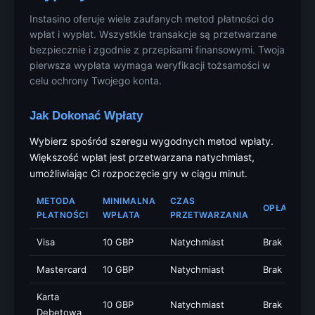
Instasino oferuje wiele zaufanych metod płatności do
wpłat i wypłat. Wszystkie transakcje są przetwarzane
bezpiecznie i zgodnie z przepisami finansowymi. Twoja
pierwsza wypłata wymaga weryfikacji tożsamości w
celu ochrony Twojego konta.
Jak Dokonać Wpłaty
Wybierz spośród szeregu wygodnych metod wpłaty.
Większość wpłat jest przetwarzana natychmiast,
umożliwiając Ci rozpoczęcie gry w ciągu minut.
METODA
MINIMALNA
CZAS
OPŁATA
PŁATNOŚCI
WPŁATA
PRZETWARZANIA
Visa
10 GBP
Natychmiast
Brak
Mastercard
10 GBP
Natychmiast
Brak
Karta
10 GBP
Natychmiast
Brak
Debetowa