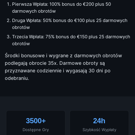
Pierwsza Wpłata: 100% bonus do €200 plus 50
darmowych obrotów
Druga Wpłata: 50% bonus do €100 plus 25 darmowych
obrotów
Trzecia Wpłata: 75% bonus do €150 plus 25 darmowych
obrotów
Środki bonusowe i wygrane z darmowych obrotów
podlegają obrocie 35x. Darmowe obroty są
przyznawane codziennie i wygasają 30 dni po
odebraniu.
3500+
24h
Dostępne Gry
Szybkość Wypłaty