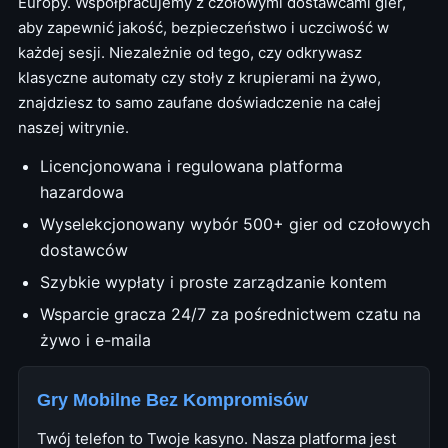
Europy. Współpracujemy z czołowymi dostawcami gier,
aby zapewnić jakość, bezpieczeństwo i uczciwość w
każdej sesji. Niezależnie od tego, czy odkrywasz
klasyczne automaty czy stoły z krupierami na żywo,
znajdziesz to samo zaufane doświadczenie na całej
naszej witrynie.
Licencjonowana i regulowana platforma
hazardowa
Wyselekcjonowany wybór 500+ gier od czołowych
dostawców
Szybkie wypłaty i proste zarządzanie kontem
Wsparcie gracza 24/7 za pośrednictwem czatu na
żywo i e-maila
Gry Mobilne Bez Kompromisów
Twój telefon to Twoje kasyno. Nasza platforma jest