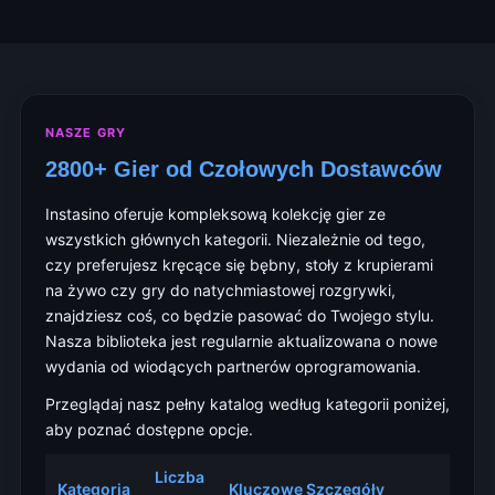
NASZE GRY
2800+ Gier od Czołowych Dostawców
Instasino oferuje kompleksową kolekcję gier ze
wszystkich głównych kategorii. Niezależnie od tego,
czy preferujesz kręcące się bębny, stoły z krupierami
na żywo czy gry do natychmiastowej rozgrywki,
znajdziesz coś, co będzie pasować do Twojego stylu.
Nasza biblioteka jest regularnie aktualizowana o nowe
wydania od wiodących partnerów oprogramowania.
Przeglądaj nasz pełny katalog według kategorii poniżej,
aby poznać dostępne opcje.
Liczba
Kategoria
Kluczowe Szczegóły